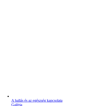
A hallás és az egészség kapcsolata
Galéria