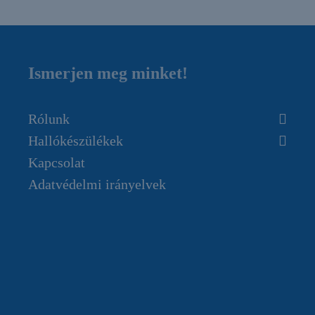
Ismerjen meg minket!
Rólunk
Hallókészülékek
Kapcsolat
Adatvédelmi irányelvek