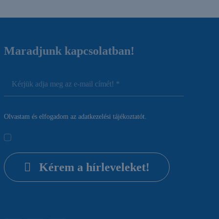
Maradjunk kapcsolatban!
Olvastam és elfogadom az
adatkezelési tájékoztatót.
Kérem a hírleveleket!