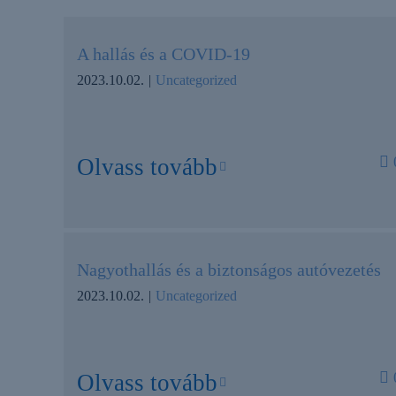
A hallás és a COVID-19
2023.10.02.
|
Uncategorized
Olvass tovább
Nagyothallás és a biztonságos autóvezetés
2023.10.02.
|
Uncategorized
Olvass tovább