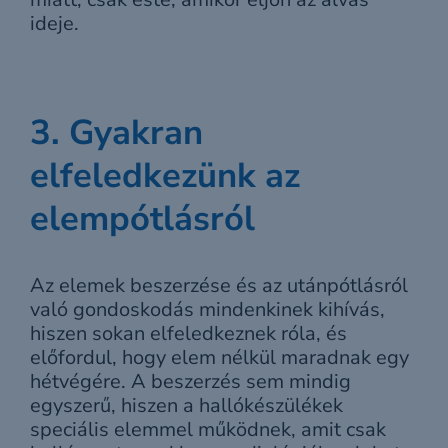
ideje.
3. Gyakran
elfeledkezünk az
elempótlásról
Az elemek beszerzése és az utánpótlásról
való gondoskodás mindenkinek kihívás,
hiszen sokan elfeledkeznek róla, és
előfordul, hogy elem nélkül maradnak egy
hétvégére. A beszerzés sem mindig
egyszerű, hiszen a hallókészülékek
speciális elemmel működnek, amit csak