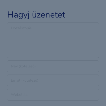
Hagyj üzenetet
Hozzászólás