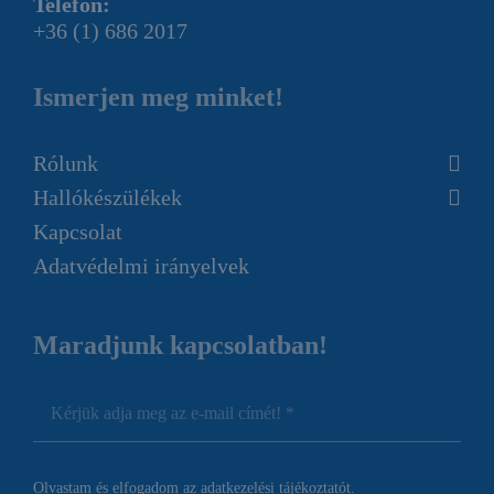
Telefon:
+36 (1) 686 2017
Ismerjen meg minket!
Rólunk
Hallókészülékek
Kapcsolat
Adatvédelmi irányelvek
Maradjunk kapcsolatban!
Olvastam és elfogadom az
adatkezelési tájékoztatót.