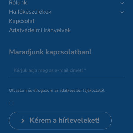
Rólunk
Hallókészülékek
Kapcsolat
Adatvédelmi irányelvek
Maradjunk kapcsolatban!
Olvastam és elfogadom az
adatkezelési tájékoztatót.
Kérem a hírleveleket!