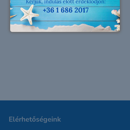
Elérhetőségeink