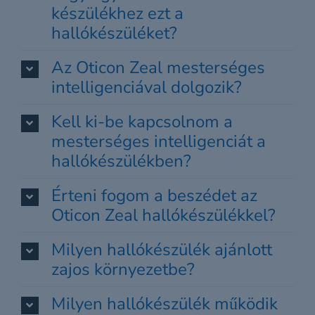
készülékhez ezt a
hallókészüléket?
Az Oticon Zeal mesterséges
intelligenciával dolgozik?
Kell ki-be kapcsolnom a
mesterséges intelligenciát a
hallókészülékben?
Érteni fogom a beszédet az
Oticon Zeal hallókészülékkel?
Milyen hallókészülék ajánlott
zajos környezetbe?
Milyen hallókészülék működik